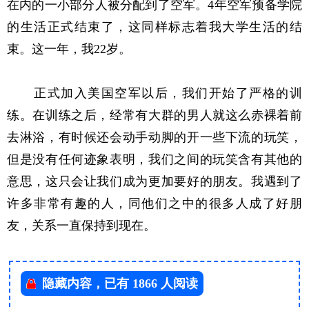
在内的一小部分人被分配到了空军。4年空军预备学院
的生活正式结束了，这同样标志着我大学生活的结
束。这一年，我22岁。
正式加入美国空军以后，我们开始了严格的训
练。在训练之后，经常有大群的男人就这么赤裸着前
去淋浴，有时候还会动手动脚的开一些下流的玩笑，
但是没有任何迹象表明，我们之间的玩笑含有其他的
意思，这只会让我们成为更加要好的朋友。我遇到了
许多非常有趣的人，同他们之中的很多人成了好朋
友，关系一直保持到现在。
隐藏内容，已有 1866 人阅读