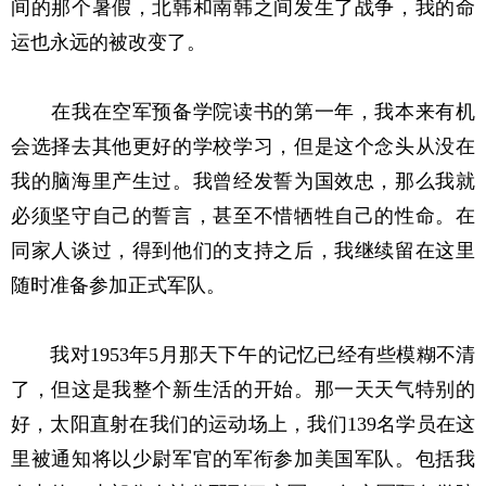
间的那个暑假，北韩和南韩之间发生了战争，我的命
运也永远的被改变了。
在我在空军预备学院读书的第一年，我本来有机
会选择去其他更好的学校学习，但是这个念头从没在
我的脑海里产生过。我曾经发誓为国效忠，那么我就
必须坚守自己的誓言，甚至不惜牺牲自己的性命。在
同家人谈过，得到他们的支持之后，我继续留在这里
随时准备参加正式军队。
我对1953年5月那天下午的记忆已经有些模糊不清
了，但这是我整个新生活的开始。那一天天气特别的
好，太阳直射在我们的运动场上，我们139名学员在这
里被通知将以少尉军官的军衔参加美国军队。包括我