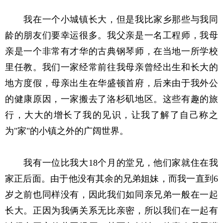
我在一个小城镇长大，但是我比家乡那些与我同
龄的朋友们要幸运很多。我父亲是一名工程师，我母
亲是一个非常有才华的古典钢琴师，在当地一所学校
里任教。我们一家经常前往我母亲曾经出生和长大的
地方度假，母亲出生在华盛顿首府，后来由于我外公
的健康原因，一家搬去了洛杉矶地区。这些有趣的旅
行，大大的增长了我的见识，让我了解了自己称之
为"家"的小镇之外的广阔世界。
我有一位比我大18个月的堂兄，他们家就住在我
家正后面。由于他没有其余的兄弟姐妹，而我一直到6
岁之前也同样没有，因此我们如同亲兄弟一般在一起
长大。正因为我俩关系无比亲密，所以我们在一起有