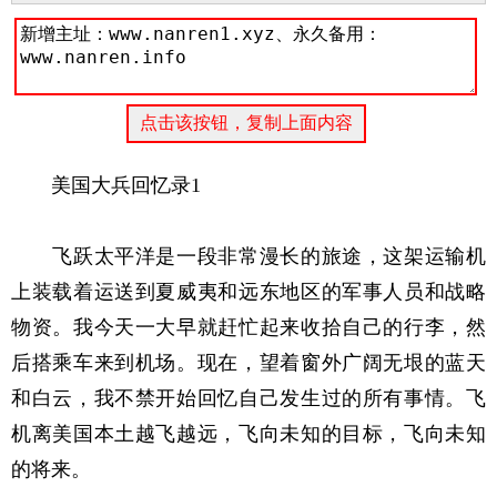
美国大兵回忆录1
飞跃太平洋是一段非常漫长的旅途，这架运输机
上装载着运送到夏威夷和远东地区的军事人员和战略
物资。我今天一大早就赶忙起来收拾自己的行李，然
后搭乘车来到机场。现在，望着窗外广阔无垠的蓝天
和白云，我不禁开始回忆自己发生过的所有事情。飞
机离美国本土越飞越远，飞向未知的目标，飞向未知
的将来。