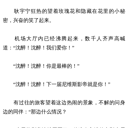
耿宇宁狂热的望着玫瑰花和隐藏在花里的小秘
密，兴奋的笑了起来。
机场大厅内已经沸腾起来，数千人齐声高喊
道：“沈醉！沈醉！我们爱你！”
“沈醉！沈醉！你是最棒的！”
“沈醉！沈醉！下一届尼维斯影帝就是你！”
有过往的旅客望着这边热闹的景象，不解的问身
边的同伴：“那边什么情况？