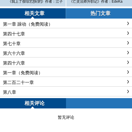
《我上了假综艺[快穿]》作者：江子
《亡灵法师升职记》作者：EdeKa
归【完结】
【完结】
相关文章
热门文章
第一章 躁动（免费阅读）
第四十七章
第七十章
第六十六章
第四十六章
第一章（免费阅读）
第二百二十一章
第八章
相关评论
暂无评论