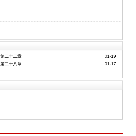
第二十二章
01-19
第二十八章
01-17