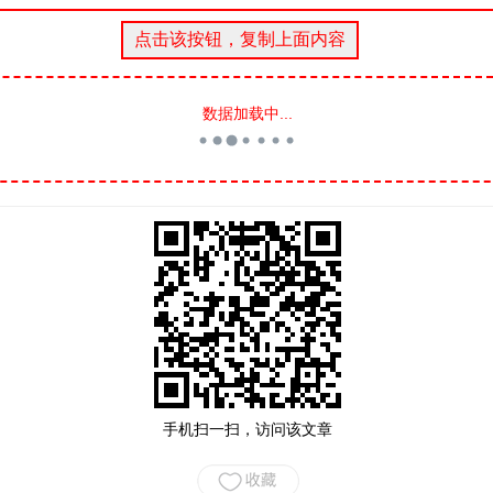
数据加载中...
手机扫一扫，访问该文章