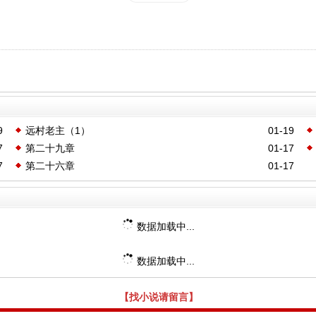
9
远村老主（1）
01-19
7
第二十九章
01-17
7
第二十六章
01-17
数据加载中...
数据加载中...
【找小说请留言】