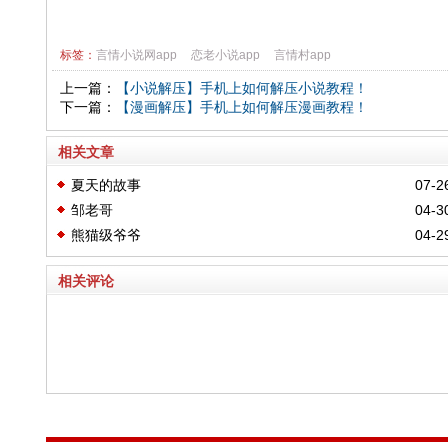
标签：
言情小说网app
恋老小说app
言情村app
上一篇：
【小说解压】手机上如何解压小说教程！
下一篇：
【漫画解压】手机上如何解压漫画教程！
相关文章
夏天的故事
07-2
邹老哥
04-3
熊猫级爷爷
04-2
相关评论