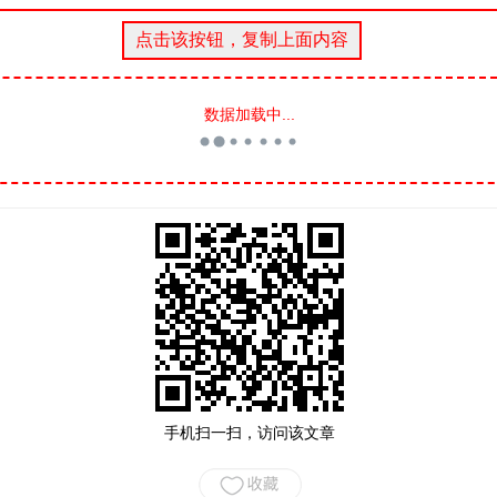
数据加载中...
手机扫一扫，访问该文章