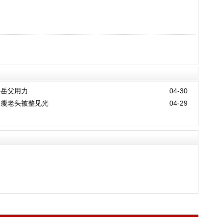
岳父用力
04-30
瘦老头被整见光
04-29