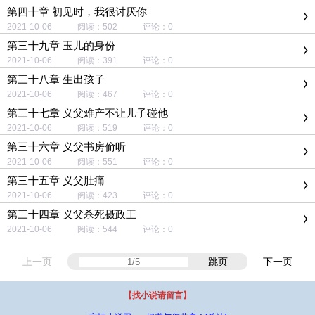
第四十章 初见时，我很讨厌你
2021-10-06 阅读：502 评论：0
第三十九章 玉儿的身份
2021-10-06 阅读：391 评论：0
第三十八章 生出孩子
2021-10-06 阅读：467 评论：0
第三十七章 义父难产不让儿子碰他
2021-10-06 阅读：519 评论：0
第三十六章 义父书房偷听
2021-10-06 阅读：551 评论：0
第三十五章 义父肚痛
2021-10-06 阅读：423 评论：0
第三十四章 义父杀死摄政王
2021-10-06 阅读：544 评论：0
上一页
跳页
下一页
【找小说请留言】