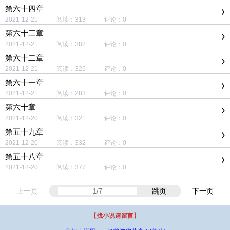
第六十四章
2021-12-21 阅读：313 评论：0
第六十三章
2021-12-21 阅读：382 评论：0
第六十二章
2021-12-21 阅读：325 评论：0
第六十一章
2021-12-21 阅读：283 评论：0
第六十章
2021-12-20 阅读：321 评论：0
第五十九章
2021-12-20 阅读：332 评论：0
第五十八章
2021-12-20 阅读：377 评论：0
上一页
跳页
下一页
【找小说请留言】