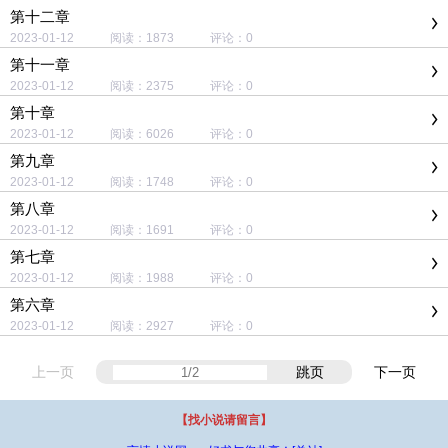
第十二章
2023-01-12 阅读：1873 评论：0
第十一章
2023-01-12 阅读：2375 评论：0
第十章
2023-01-12 阅读：6026 评论：0
第九章
2023-01-12 阅读：1748 评论：0
第八章
2023-01-12 阅读：1691 评论：0
第七章
2023-01-12 阅读：1988 评论：0
第六章
2023-01-12 阅读：2927 评论：0
上一页
跳页
下一页
【找小说请留言】