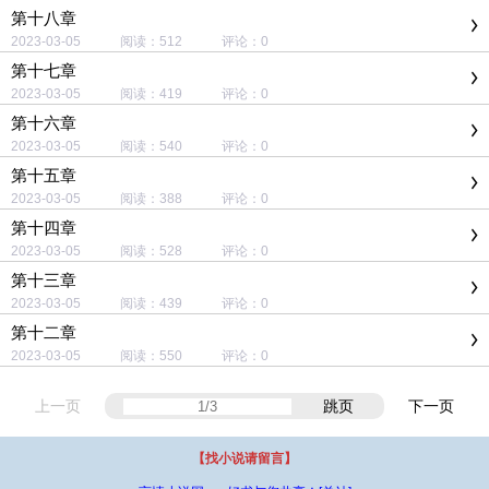
第十八章
2023-03-05 阅读：512 评论：0
第十七章
2023-03-05 阅读：419 评论：0
第十六章
2023-03-05 阅读：540 评论：0
第十五章
2023-03-05 阅读：388 评论：0
第十四章
2023-03-05 阅读：528 评论：0
第十三章
2023-03-05 阅读：439 评论：0
第十二章
2023-03-05 阅读：550 评论：0
上一页
跳页
下一页
【找小说请留言】