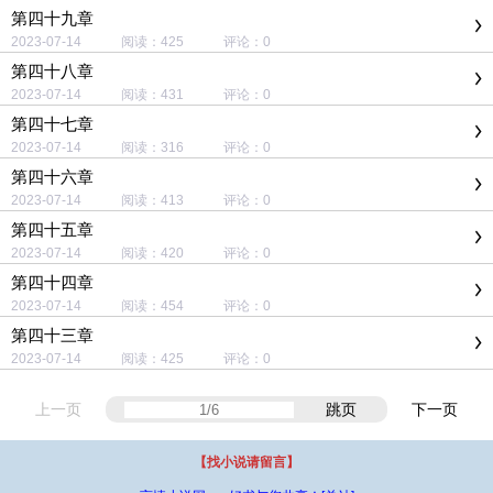
第四十九章
2023-07-14 阅读：425 评论：0
第四十八章
2023-07-14 阅读：431 评论：0
第四十七章
2023-07-14 阅读：316 评论：0
第四十六章
2023-07-14 阅读：413 评论：0
第四十五章
2023-07-14 阅读：420 评论：0
第四十四章
2023-07-14 阅读：454 评论：0
第四十三章
2023-07-14 阅读：425 评论：0
上一页
跳页
下一页
【找小说请留言】