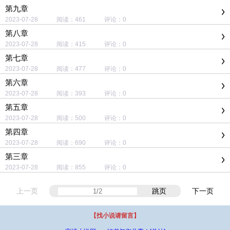
第九章
2023-07-28 阅读：461 评论：0
第八章
2023-07-28 阅读：415 评论：0
第七章
2023-07-28 阅读：477 评论：0
第六章
2023-07-28 阅读：393 评论：0
第五章
2023-07-28 阅读：500 评论：0
第四章
2023-07-28 阅读：690 评论：0
第三章
2023-07-28 阅读：855 评论：0
上一页
跳页
下一页
【找小说请留言】