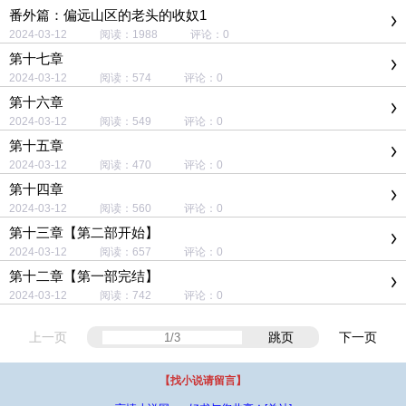
番外篇：偏远山区的老头的收奴1
2024-03-12 阅读：1988 评论：0
第十七章
2024-03-12 阅读：574 评论：0
第十六章
2024-03-12 阅读：549 评论：0
第十五章
2024-03-12 阅读：470 评论：0
第十四章
2024-03-12 阅读：560 评论：0
第十三章【第二部开始】
2024-03-12 阅读：657 评论：0
第十二章【第一部完结】
2024-03-12 阅读：742 评论：0
上一页
跳页
下一页
【找小说请留言】