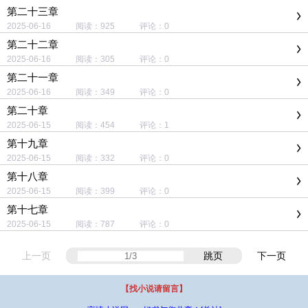
第二十三章
2025-06-16 阅读：925 评论：0
第二十二章
2025-06-16 阅读：305 评论：0
第二十一章
2025-06-16 阅读：349 评论：0
第二十章
2025-06-15 阅读：454 评论：1
第十九章
2025-06-15 阅读：332 评论：0
第十八章
2025-06-15 阅读：399 评论：0
第十七章
2025-06-15 阅读：787 评论：0
上一页
跳页
下一页
【找小说请留言】