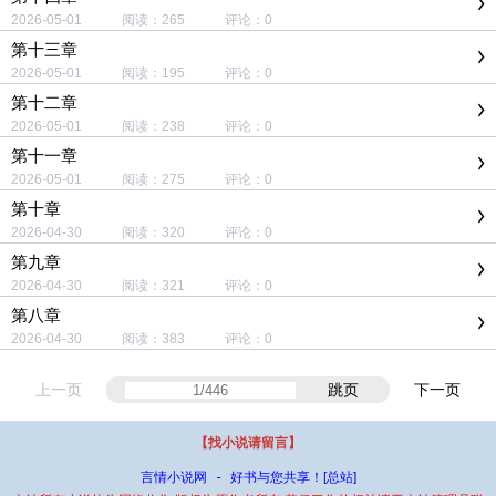
2026-05-01 阅读：265 评论：0
第十三章
2026-05-01 阅读：195 评论：0
第十二章
2026-05-01 阅读：238 评论：0
第十一章
2026-05-01 阅读：275 评论：0
第十章
2026-04-30 阅读：320 评论：0
第九章
2026-04-30 阅读：321 评论：0
第八章
2026-04-30 阅读：383 评论：0
上一页
跳页
下一页
【找小说请留言】
言情小说网 - 好书与您共享！
[总站]