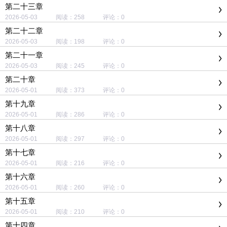
第二十三章
2026-05-03 阅读：258 评论：0
第二十二章
2026-05-03 阅读：198 评论：0
第二十一章
2026-05-03 阅读：245 评论：0
第二十章
2026-05-01 阅读：373 评论：0
第十九章
2026-05-01 阅读：286 评论：0
第十八章
2026-05-01 阅读：297 评论：0
第十七章
2026-05-01 阅读：216 评论：0
第十六章
2026-05-01 阅读：260 评论：0
第十五章
2026-05-01 阅读：210 评论：0
第十四章